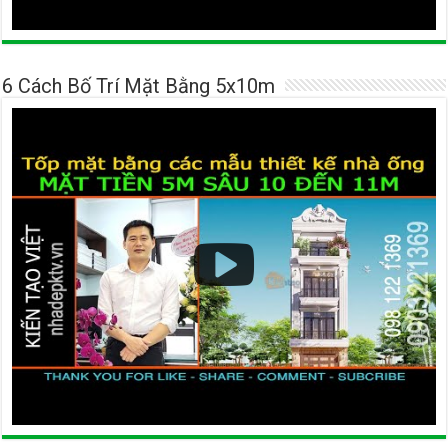
6 Cách Bố Trí Mặt Bằng 5x10m