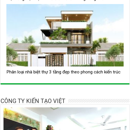
Phân loại nhà biệt thự 3 tầng đẹp theo phong cách kiến trúc
CÔNG TY KIẾN TẠO VIỆT