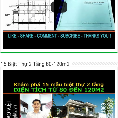
15 Biệt Thự 2 Tầng 80-120m2