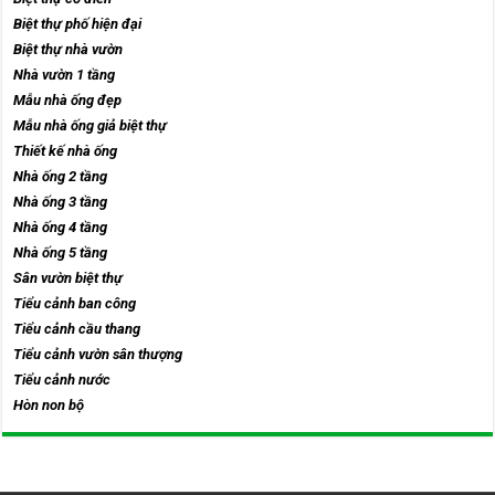
Biệt thự phố hiện đại
Biệt thự nhà vườn
Nhà vườn 1 tầng
Mẫu nhà ống đẹp
Mẫu nhà ống giả biệt thự
Thiết kế nhà ống
Nhà ống 2 tầng
Nhà ống 3 tầng
Nhà ống 4 tầng
Nhà ống 5 tầng
Sân vườn biệt thự
Tiểu cảnh ban công
Tiểu cảnh cầu thang
Tiểu cảnh vườn sân thượng
Tiểu cảnh nước
Hòn non bộ