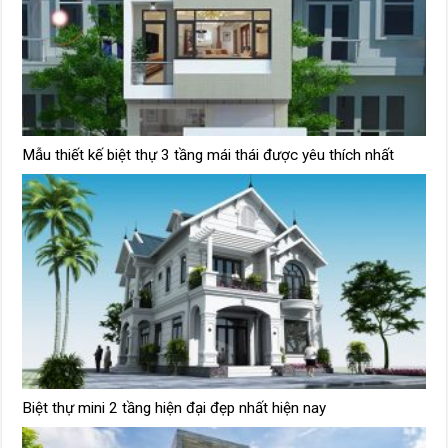
Mẫu thiết kế biệt thự 3 tầng mái thái được yêu thích nhất
Biệt thự mini 2 tầng hiện đại đẹp nhất hiện nay