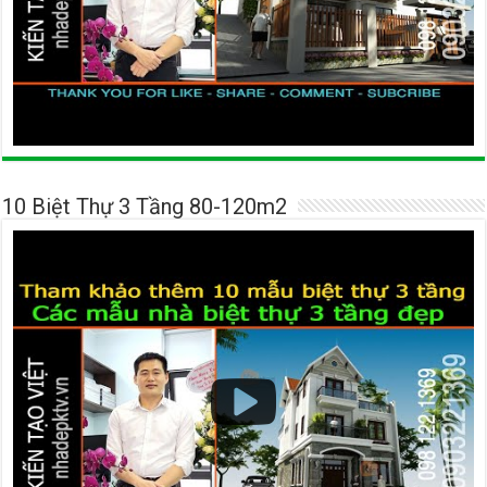
10 Biệt Thự 3 Tầng 80-120m2