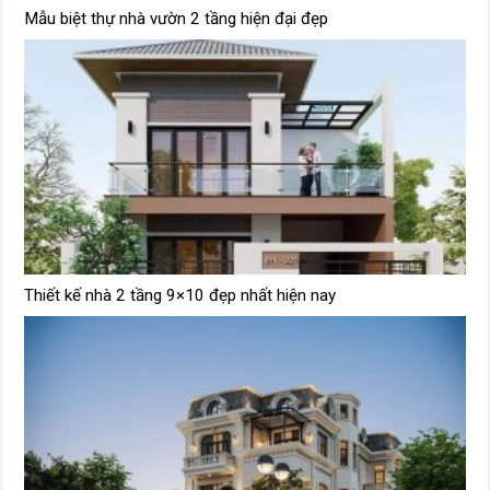
Mẫu biệt thự nhà vườn 2 tầng hiện đại đẹp
Thiết kế nhà 2 tầng 9×10 đẹp nhất hiện nay