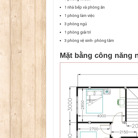
1 nhà bếp và phòng ăn
1 phòng làm việc
3 phòng ngủ
1 phòng giải trí
3 phòng vệ sinh- phòng tắm
Mặt bằng công năng n