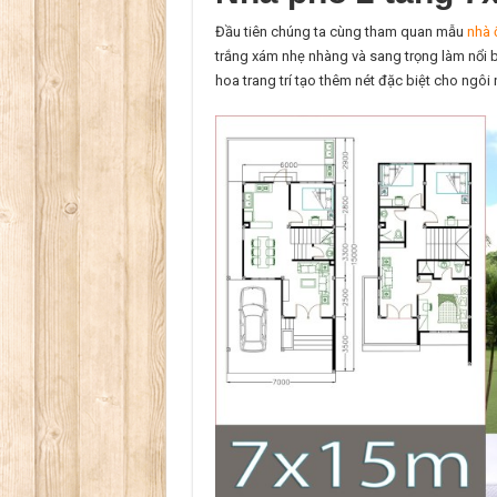
Đầu tiên chúng ta cùng tham quan mẫu
nhà 
trắng xám nhẹ nhàng và sang trọng làm nổi b
hoa trang trí tạo thêm nét đặc biệt cho ngôi 