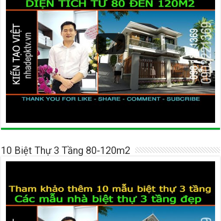
10 Biệt Thự 3 Tầng 80-120m2