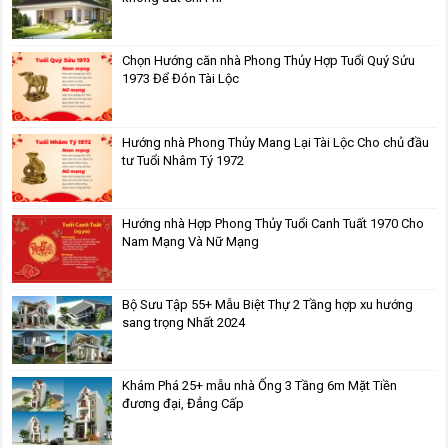
Chọn Hướng căn nhà Phong Thủy Hợp Tuổi Quý Sửu
1973 Để Đón Tài Lộc
Hướng nhà Phong Thủy Mang Lại Tài Lộc Cho chủ đầu
tư Tuổi Nhâm Tý 1972
Hướng nhà Hợp Phong Thủy Tuổi Canh Tuất 1970 Cho
Nam Mạng Và Nữ Mạng
Bộ Sưu Tập 55+ Mẫu Biệt Thự 2 Tầng hợp xu hướng
sang trọng Nhất 2024
Khám Phá 25+ mẫu nhà Ống 3 Tầng 6m Mặt Tiền
đương đại, Đẳng Cấp