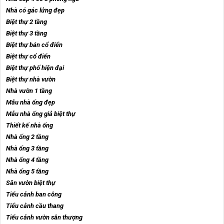
Nhà có gác lửng đẹp
Biệt thự 2 tầng
Biệt thự 3 tầng
Biệt thự bán cổ điển
Biệt thự cổ điển
Biệt thự phố hiện đại
Biệt thự nhà vườn
Nhà vườn 1 tầng
Mẫu nhà ống đẹp
Mẫu nhà ống giả biệt thự
Thiết kế nhà ống
Nhà ống 2 tầng
Nhà ống 3 tầng
Nhà ống 4 tầng
Nhà ống 5 tầng
Sân vườn biệt thự
Tiểu cảnh ban công
Tiểu cảnh cầu thang
Tiểu cảnh vườn sân thượng