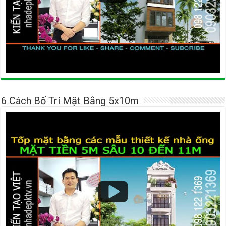
6 Cách Bố Trí Mặt Bằng 5x10m