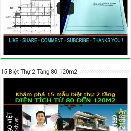
15 Biệt Thự 2 Tầng 80-120m2