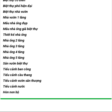
Biệt thự cổ điển
Biệt thự phố hiện đại
Biệt thự nhà vườn
Nhà vườn 1 tầng
Mẫu nhà ống đẹp
Mẫu nhà ống giả biệt thự
Thiết kế nhà ống
Nhà ống 2 tầng
Nhà ống 3 tầng
Nhà ống 4 tầng
Nhà ống 5 tầng
Sân vườn biệt thự
Tiểu cảnh ban công
Tiểu cảnh cầu thang
Tiểu cảnh vườn sân thượng
Tiểu cảnh nước
Hòn non bộ