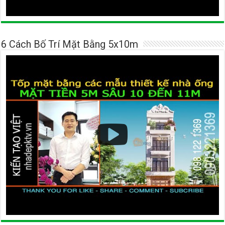
6 Cách Bố Trí Mặt Bằng 5x10m