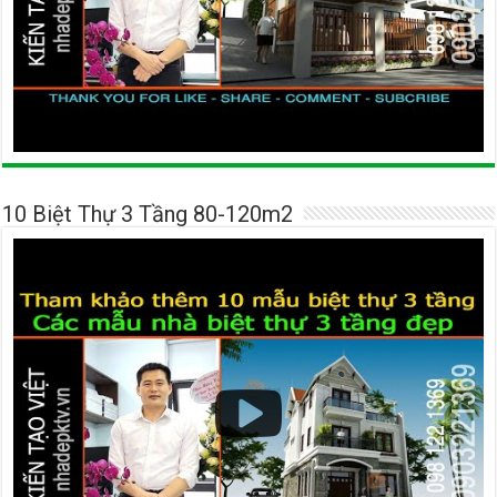
10 Biệt Thự 3 Tầng 80-120m2