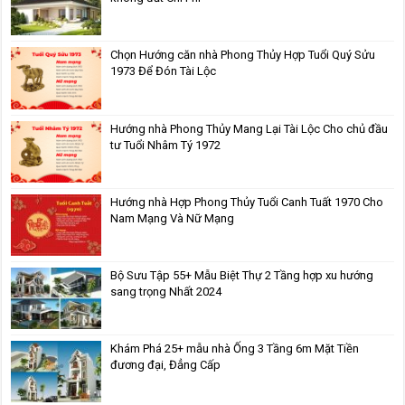
Chọn Hướng căn nhà Phong Thủy Hợp Tuổi Quý Sửu
1973 Để Đón Tài Lộc
Hướng nhà Phong Thủy Mang Lại Tài Lộc Cho chủ đầu
tư Tuổi Nhâm Tý 1972
Hướng nhà Hợp Phong Thủy Tuổi Canh Tuất 1970 Cho
Nam Mạng Và Nữ Mạng
Bộ Sưu Tập 55+ Mẫu Biệt Thự 2 Tầng hợp xu hướng
sang trọng Nhất 2024
Khám Phá 25+ mẫu nhà Ống 3 Tầng 6m Mặt Tiền
đương đại, Đẳng Cấp