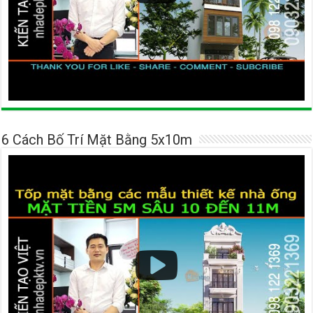
6 Cách Bố Trí Mặt Bằng 5x10m