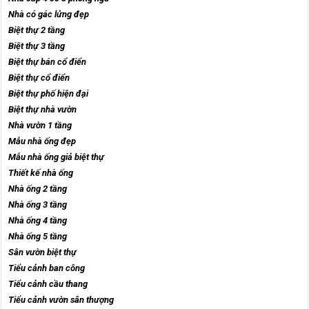
Nhà có gác lửng đẹp
Biệt thự 2 tầng
Biệt thự 3 tầng
Biệt thự bán cổ điển
Biệt thự cổ điển
Biệt thự phố hiện đại
Biệt thự nhà vườn
Nhà vườn 1 tầng
Mẫu nhà ống đẹp
Mẫu nhà ống giả biệt thự
Thiết kế nhà ống
Nhà ống 2 tầng
Nhà ống 3 tầng
Nhà ống 4 tầng
Nhà ống 5 tầng
Sân vườn biệt thự
Tiểu cảnh ban công
Tiểu cảnh cầu thang
Tiểu cảnh vườn sân thượng