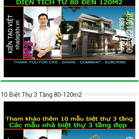
10 Biệt Thự 3 Tầng 80-120m2