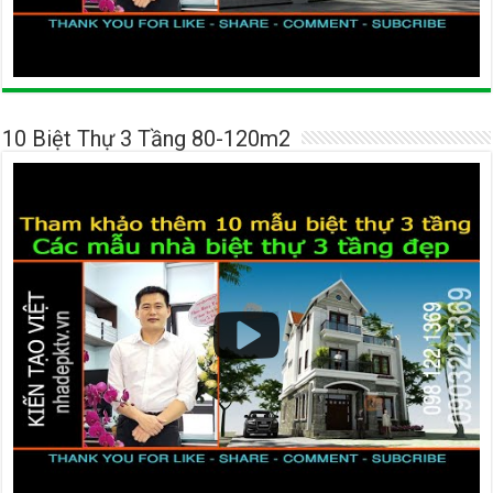
10 Biệt Thự 3 Tầng 80-120m2