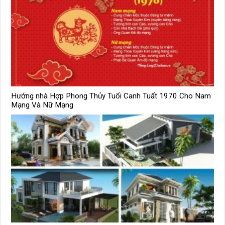
Hướng nhà Hợp Phong Thủy Tuổi Canh Tuất 1970 Cho Nam
Mạng Và Nữ Mạng