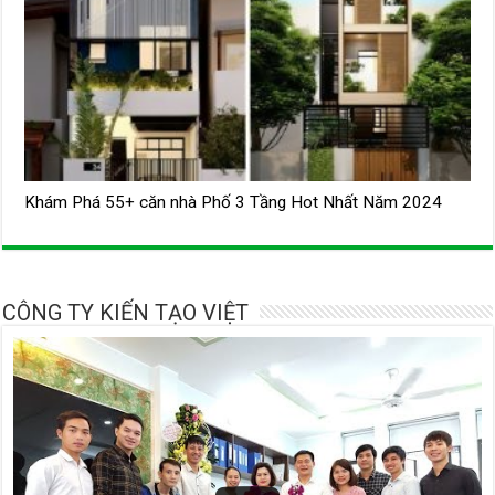
Khám Phá 55+ căn nhà Phố 3 Tầng Hot Nhất Năm 2024
CÔNG TY KIẾN TẠO VIỆT