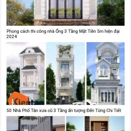
Phong cách thi công nhà Ống 3 Tầng Mặt Tiền 5m hiện đại
2024
50 Nhà Phố Tân xưa cũ 3 Tầng ấn tượng Đến Từng Chi Tiết