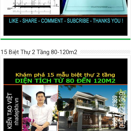
15 Biệt Thự 2 Tầng 80-120m2