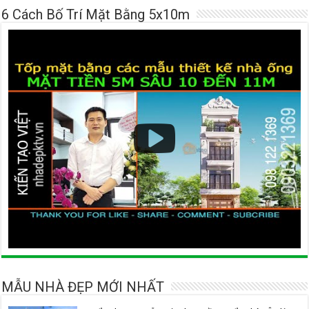
6 Cách Bố Trí Mặt Bằng 5x10m
MẪU NHÀ ĐẸP MỚI NHẤT