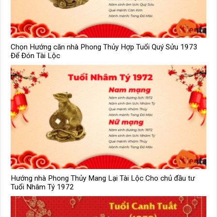
Chọn Hướng căn nhà Phong Thủy Hợp Tuổi Quý Sửu 1973
Để Đón Tài Lộc
Hướng nhà Phong Thủy Mang Lại Tài Lộc Cho chủ đầu tư
Tuổi Nhâm Tý 1972