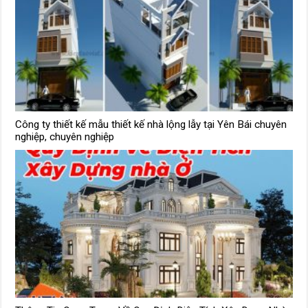
Công ty thiết kế mẫu thiết kế nhà lộng lẫy tại Yên Bái chuyên
nghiệp, chuyên nghiệp