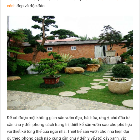
cảnh
đẹp và độc đáo.
Để có được một không gian sân vườn đẹp, hài hòa, ưng ý, chủ đầu tư
cần chú ý đến phong cách trang trí, thiết kế sân vườn sao cho phù hợp
với thiết kế tổng thể của ngôi nhà. Thiết kế sân vườn cho nhà hiện đại
dù theo phong cách nào cũng cần chú ý đến 3 yếu tố: cây xanh, vật