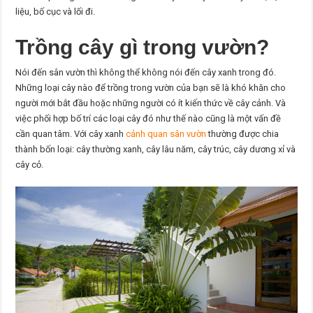
liệu, bố cục và lối đi.
Trồng cây gì trong vườn?
Nói đến sân vườn thì không thể không nói đến cây xanh trong đó.
Những loại cây nào để trồng trong vườn của bạn sẽ là khó khăn cho
người mới bắt đầu hoặc những người có ít kiến thức về cây cảnh. Và
việc phối hợp bố trí các loại cây đó như thế nào cũng là một vấn đề
cần quan tâm. Với cây xanh
cảnh quan sân vườn
thường được chia
thành bốn loại: cây thường xanh, cây lâu năm, cây trúc, cây dương xỉ và
cây cỏ.