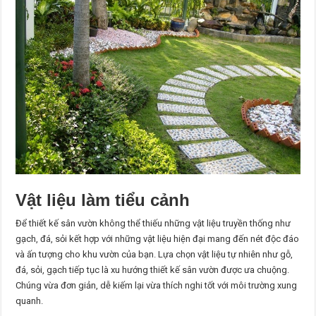
Vật liệu làm tiểu cảnh
Để thiết kế sân vườn không thể thiếu những vật liệu truyền thống như
gạch, đá, sỏi kết hợp với những vật liệu hiện đại mang đến nét độc đáo
và ấn tượng cho khu vườn của bạn. Lựa chọn vật liệu tự nhiên như gỗ,
đá, sỏi, gạch tiếp tục là xu hướng thiết kế sân vườn được ưa chuộng.
Chúng vừa đơn giản, dễ kiếm lại vừa thích nghi tốt với môi trường xung
quanh.