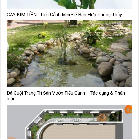
CÂY KIM TIỀN : Tiểu Cảnh Mini Để Bàn Hợp Phong Thủy
Đá Cuội Trang Trí Sân Vườn Tiểu Cảnh – Tác dụng & Phân
loại