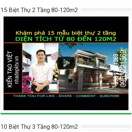
15 Biệt Thự 2 Tầng 80-120m2
10 Biệt Thự 3 Tầng 80-120m2