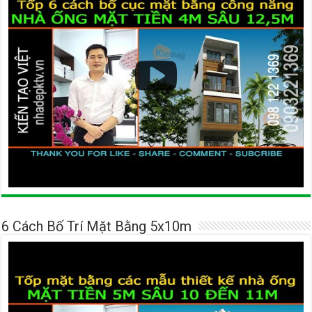
6 Cách Bố Trí Mặt Bằng 5x10m