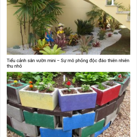
Tiểu cảnh sân vườn mini – Sự mô phỏng độc đáo thiên nhiên
thu nhỏ