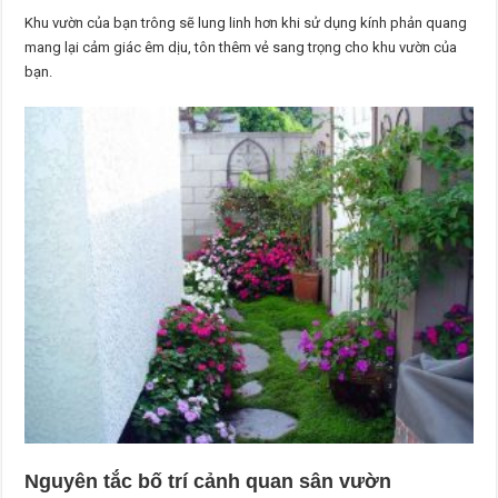
Khu vườn của bạn trông sẽ lung linh hơn khi sử dụng kính phản quang
mang lại cảm giác êm dịu, tôn thêm vẻ sang trọng cho khu vườn của
bạn.
Nguyên tắc bố trí cảnh quan sân vườn