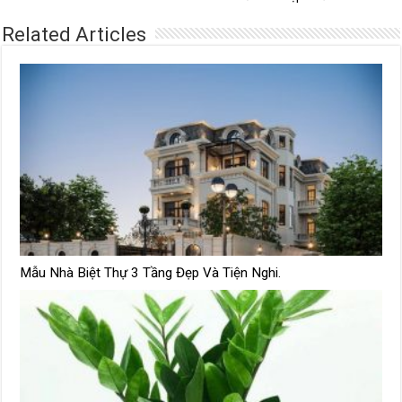
Related Articles
Mẫu Nhà Biệt Thự 3 Tầng Đẹp Và Tiện Nghi.