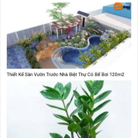
Thiết Kế Sân Vườn Trước Nhà Biệt Thự Có Bể Bơi 120m2