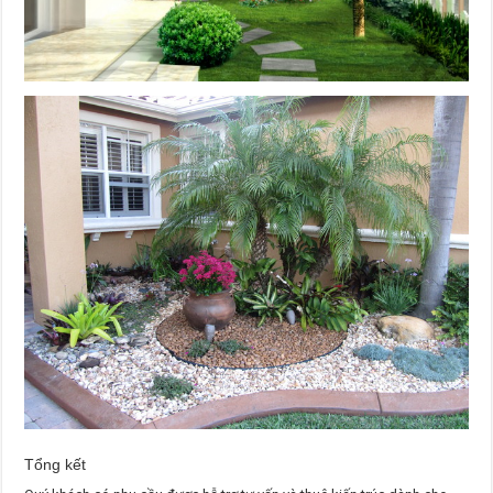
Tổng kết