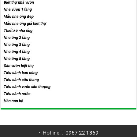
Biệt thự nhà vườn
Nhà vườn 1 tầng
Mẫu nhà ống đẹp
Mẫu nhà ống giả biệt thự
Thiết kế nhà ống
Nhà ống 2 tầng
Nhà ống 3 tầng
Nhà ống 4 tầng
Nhà ống 5 tầng
Sân vườn biệt thự
Tiểu cảnh ban công
Tiểu cảnh cầu thang
Tiểu cảnh vườn sân thượng
Tiểu cảnh nước
Hòn non bộ
• Hotline :
0967 22 1369