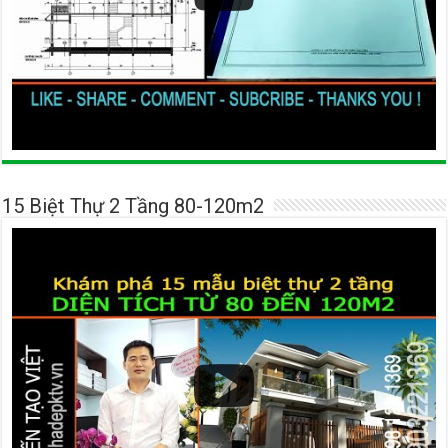
15 Biệt Thự 2 Tầng 80-120m2