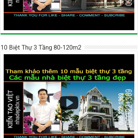
10 Biệt Thự 3 Tầng 80-120m2