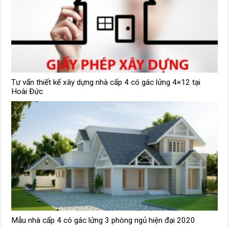
Tư vấn thiết kế xây dựng nhà cấp 4 có gác lửng 4×12 tại
Hoài Đức
Mẫu nhà cấp 4 có gác lửng 3 phòng ngủ hiện đại 2020