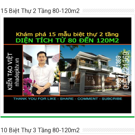
15 Biệt Thự 2 Tầng 80-120m2
10 Biệt Thự 3 Tầng 80-120m2