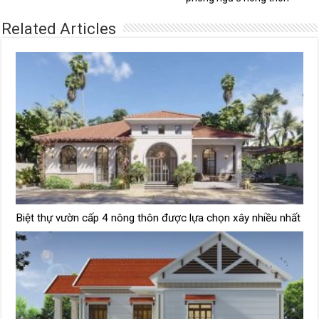
Related Articles
Biệt thự vườn cấp 4 nông thôn được lựa chọn xây nhiều nhất