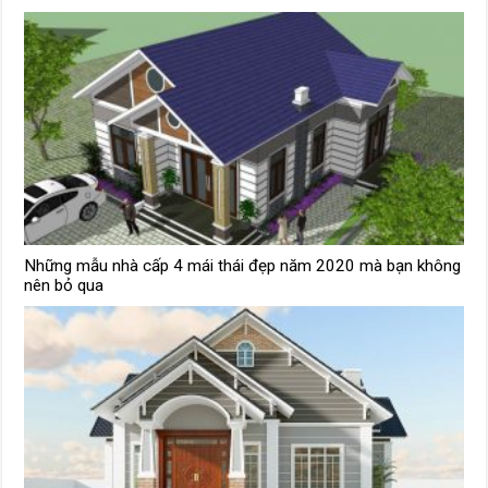
Những mẫu nhà cấp 4 mái thái đẹp năm 2020 mà bạn không
nên bỏ qua