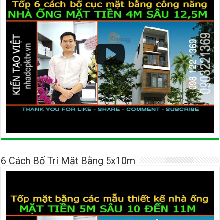
6 Cách Bố Trí Mặt Bằng 5x10m