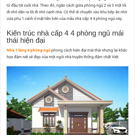
từ đầu tới cuối nhà. Theo đó, ngăn cách giữa phòng ngủ 2 và 3 một lối
đi nhỏ dẫn ra lối đi nhỏ cạnh nhà. Có thể di chuyển vào khu bếp ăn nhờ
cửa phụ 1 cánh ở mặt tiền bên của mẫu nhà cấp 4 4 phòng ngủ này.
Kiến trúc nhà cấp 4 4 phòng ngủ mái
thái hiện đại
Nhà 1 tầng 4 phòng ngủ
phong cách hiện đại mái thái nhưng lại khắc
họa đậm nét vẻ đẹp của một ngôi nhà truyền thống đậm chất Việt.