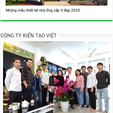
Những mẫu thiết kế nhà ống cấp 4 đẹp 2020
CÔNG TY KIẾN TẠO VIỆT