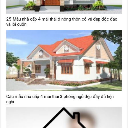
25 Mẫu nhà cấp 4 mái thái ở nông thôn có vẻ đẹp độc đáo
và lôi cuốn
Các mẫu nhà cấp 4 mái thái 3 phòng ngủ đẹp đầy đủ tiện
nghi